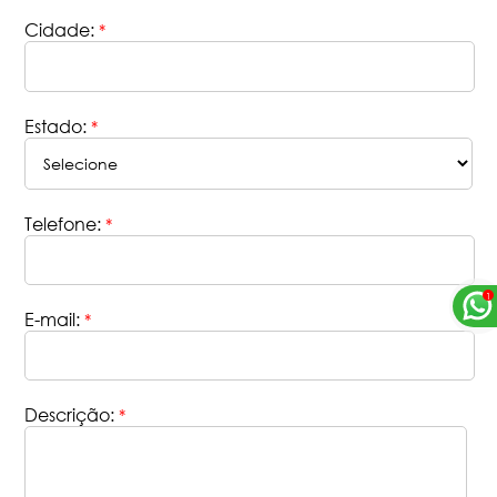
Cidade:
*
Estado:
*
Telefone:
*
E-mail:
*
Descrição:
*