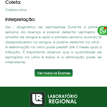
Coleta:
Coletar urina
Interpretação:
Uso : diagnóstico de Leptospirose Durante a primeira
semana da doença é possível detectar Leptospira na
amostra de sangue e após a primeira semana quando já
desapareceram no sangue, é possíve detectar na urina .
A eleiminação na urina pode persistir até 3 meses após a
infecção. É importante observar que a quantidade de
leptospiras na urina é baixa e a eliminação pode ser
intermitente.
Ver todos os Exames