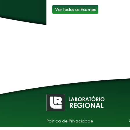
Ver todos os Exames
Política de Privacidade