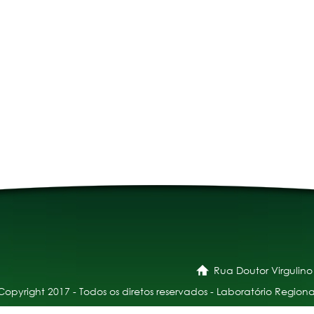
Rua Doutor Virgulino
Copyright 2017 - Todos os diretos reservados - Laboratório Regiona