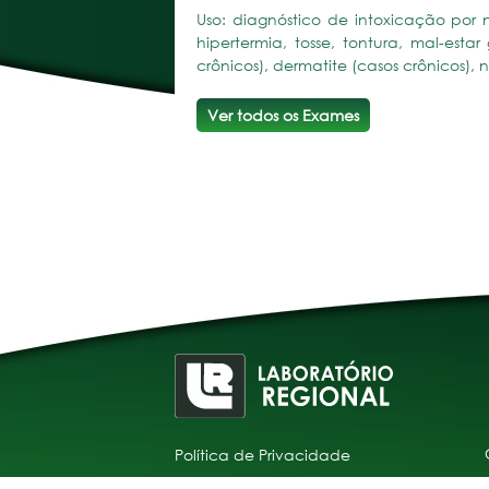
Uso: diagnóstico de intoxicação por n
hipertermia, tosse, tontura, mal-esta
crônicos), dermatite (casos crônicos)
Ver todos os Exames
Política de Privacidade