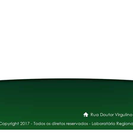
Rua Doutor Virgulino
Copyright 2017 - Todos os diretos reservados - Laboratório Regiona