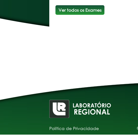
Ver todos os Exames
Política de Privacidade