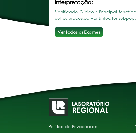
Interpretação:
Significado Clinico : Principal fenoti
outros processos. Ver Linfócitos subpo
Ver todos os Exames
Política de Privacidade