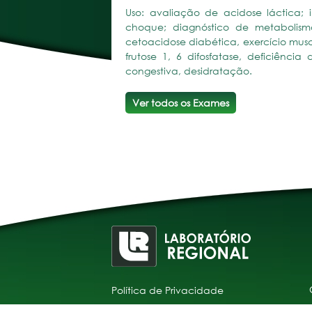
Uso: avaliação de acidose láctica; 
choque; diagnóstico de metabolism
cetoacidose diabética, exercício musc
frutose 1, 6 difosfatase, deficiênci
congestiva, desidratação.
Ver todos os Exames
Política de Privacidade